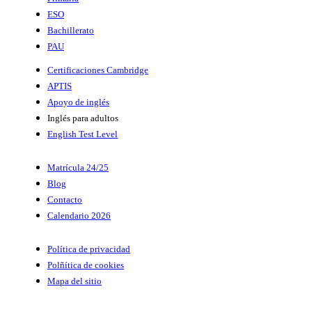
ESO
Bachillerato
PAU
Certificaciones Cambridge
APTIS
Apoyo de inglés
Inglés para adultos
English Test Level
Matrícula 24/25
Blog
Contacto
Calendario 2026
Política de privacidad
Polñítica de cookies
Mapa del sitio