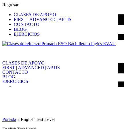
Regresar
CLASES DE APOYO
FIRST | ADVANCED | APTIS
CONTACTO
BLOG
EJERCICIOS
CLASES DE APOYO
FIRST | ADVANCED | APTIS
CONTACTO
BLOG
EJERCICIOS
English Test Level
Portada
»
English Test Level