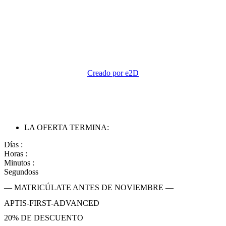
Creado por e2D
LA OFERTA TERMINA:
Días :
Horas :
Minutos :
Segundoss
— MATRICÚLATE ANTES DE NOVIEMBRE —
APTIS-FIRST-ADVANCED
20% DE DESCUENTO