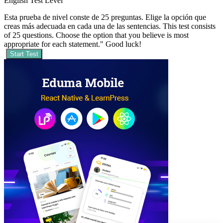
English Test Level
Esta prueba de nivel conste de 25 preguntas. Elige la opción que
creas más adecuada en cada una de las sentencias. This test consists
of 25 questions. Choose the option that you believe is most
appropriate for each statement." Good luck!
Start Test